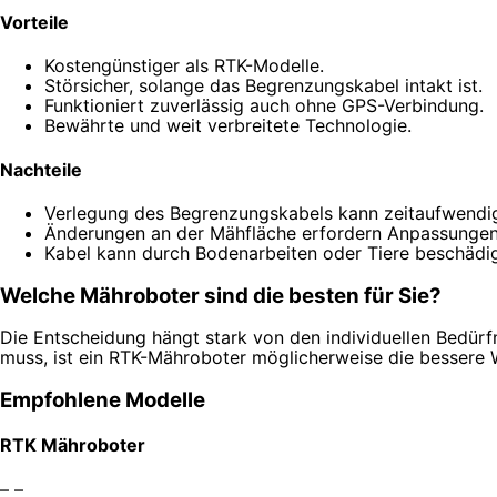
Vorteile
Kostengünstiger als RTK-Modelle.
Störsicher, solange das Begrenzungskabel intakt ist.
Funktioniert zuverlässig auch ohne GPS-Verbindung.
Bewährte und weit verbreitete Technologie.
Nachteile
Verlegung des Begrenzungskabels kann zeitaufwendig
Änderungen an der Mähfläche erfordern Anpassungen
Kabel kann durch Bodenarbeiten oder Tiere beschädi
Welche Mähroboter sind die besten für Sie?
Die Entscheidung hängt stark von den individuellen Bedü
muss, ist ein RTK-Mähroboter möglicherweise die bessere W
Empfohlene Modelle
RTK Mähroboter
– –