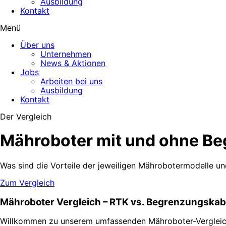
Ausbildung
Kontakt
Menü
Über uns
Unternehmen
News & Aktionen
Jobs
Arbeiten bei uns
Ausbildung
Kontakt
Der Vergleich
Mäh­roboter mit und ohne Be
Was sind die Vorteile der jeweiligen Mährobotermodelle un
Zum Vergleich
Mähroboter Vergleich – RTK vs. Begrenzungskab
Willkommen zu unserem umfassenden Mähroboter-Vergleich! 