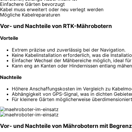
Einfachere Gärten bevorzugt
Kabel muss erweitert oder neu verlegt werden
Mögliche Kabel­reparaturen
Vor- und Nachteile von RTK-Mährobotern
Vorteile
Extrem präzise und zuverlässig bei der Navigation.
Keine Kabelinstallation erforderlich, was die Installat
Einfacher Wechsel der Mähbereiche möglich, ideal fü
Kann eng an Kanten oder Hindernissen entlang mähen
Nachteile
Höhere Anschaffungskosten im Vergleich zu Kabelmod
Abhängigkeit von GPS-Signal, was in dichten Gebiete
Für kleinere Gärten möglicherweise überdimensioniert
Vor- und Nachteile von Mährobotern mit Begren