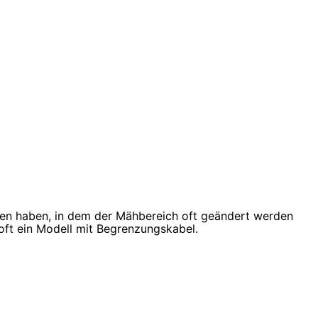
ten haben, in dem der Mähbereich oft geändert werden
oft ein Modell mit Begrenzungskabel.