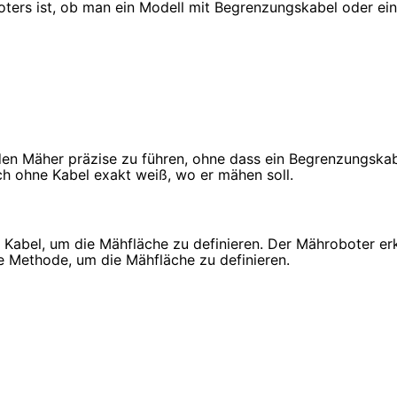
ters ist, ob man ein Modell mit Begrenzungskabel oder ein
en Mäher präzise zu führen, ohne dass ein Begrenzungskabel
h ohne Kabel exakt weiß, wo er mähen soll.
s Kabel, um die Mähfläche zu definieren. Der Mähroboter e
e Methode, um die Mähfläche zu definieren.