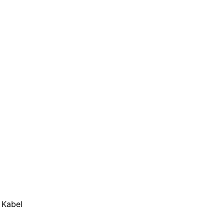
 Kabel