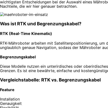
wichtigsten Entscheidungen bei der Auswahl eines Mährobo
Nachteile, die wir hier genauer betrachten.
Was ist RTK und Begrenzungskabel?
RTK (Real-Time Kinematic)
RTK-Mähroboter arbeiten mit Satellitenpositionierung, um d
unglaublich genaue Navigation, sodass der Mähroboter auc
Begrenzungskabel
Diese Modelle nutzen ein unterirdisches oder oberirdische
Grenzen. Es ist eine bewährte, einfache und kostengünstig
Vergleichstabelle: RTK vs. Begrenzungskabel
Feature
Installation
Genauigkeit
Flexibilität