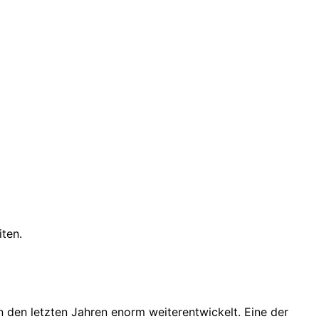
iten.
den letzten Jahren enorm weiterentwickelt. Eine der