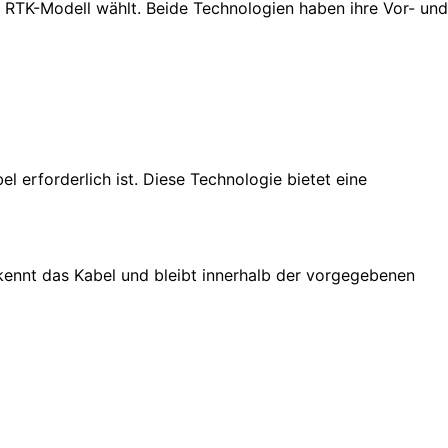
 RTK-Modell wählt. Beide Technologien haben ihre Vor- und
 erforderlich ist. Diese Technologie bietet eine
rkennt das Kabel und bleibt innerhalb der vorgegebenen