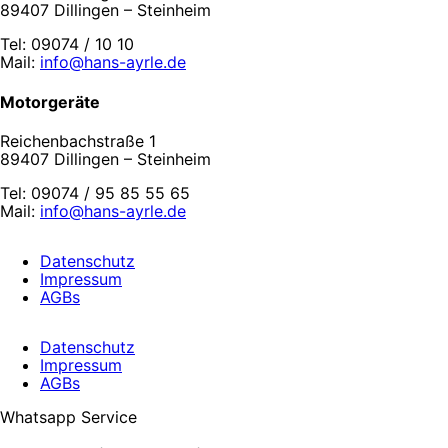
89407 Dillingen – Steinheim
Tel: 09074 / 10 10
Mail:
info@hans-ayrle.de
Motorgeräte
Reichenbachstraße 1
89407 Dillingen – Steinheim
Tel: 09074 / 95 85 55 65
Mail:
info@hans-ayrle.de
Datenschutz
Impressum
AGBs
Datenschutz
Impressum
AGBs
Whatsapp Service