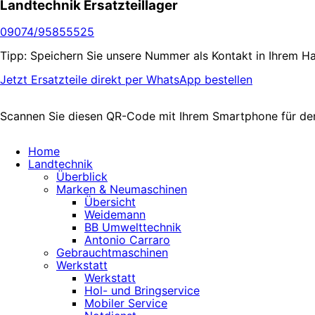
Landtechnik Ersatzteillager
09074/95855525
Tipp: Speichern Sie unsere Nummer als Kontakt in Ihrem Han
Jetzt Ersatzteile direkt per WhatsApp bestellen
Scannen Sie diesen QR-Code mit Ihrem Smartphone für den 
Home
Landtechnik
Überblick
Marken & Neumaschinen
Übersicht
Weidemann
BB Umwelttechnik
Antonio Carraro
Gebrauchtmaschinen
Werkstatt
Werkstatt
Hol- und Bringservice
Mobiler Service