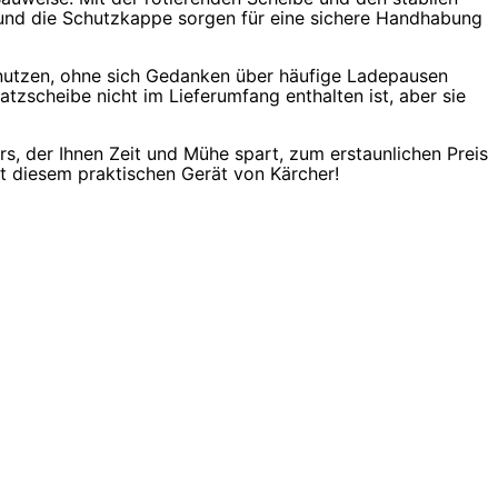
 und die Schutzkappe sorgen für eine sichere Handhabung
 nutzen, ohne sich Gedanken über häufige Ladepausen
atzscheibe nicht im Lieferumfang enthalten ist, aber sie
, der Ihnen Zeit und Mühe spart, zum erstaunlichen Preis
it diesem praktischen Gerät von Kärcher!