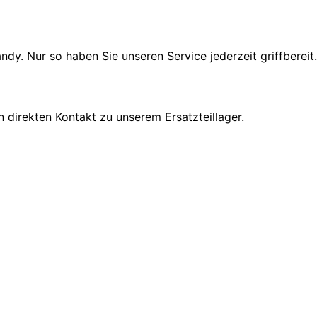
dy. Nur so haben Sie unseren Service jederzeit griffbereit.
direkten Kontakt zu unserem Ersatzteillager.