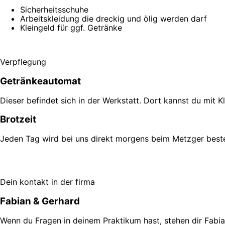
Sicherheitsschuhe
Arbeitskleidung die dreckig und ölig werden darf
Kleingeld für ggf. Getränke
Ver­pflegung
Getränkeautomat
Dieser befindet sich in der Werkstatt. Dort kannst du mit K
Brotzeit
Jeden Tag wird bei uns direkt morgens beim Metzger bestell
Dein kontakt in der firma
Fabian & Gerhard
Wenn du Fragen in deinem Praktikum hast, stehen dir Fabi