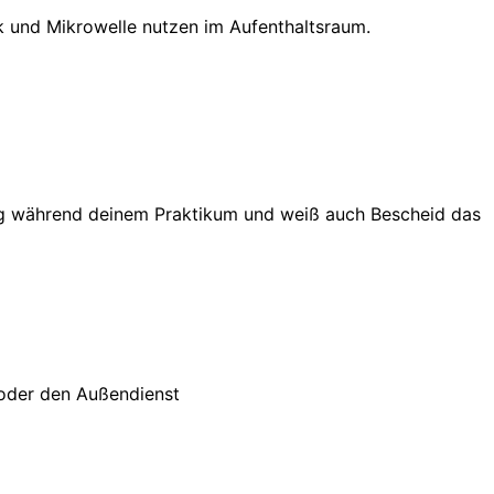
k und Mikrowelle nutzen im Aufenthaltsraum.
ndig während deinem Praktikum und weiß auch Bescheid das
 oder den Außendienst