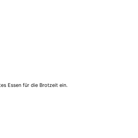
s Essen für die Brotzeit ein.