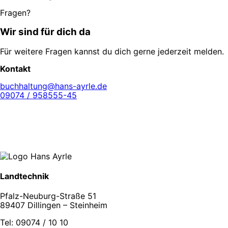
Fragen?
Wir sind für dich da
Für weitere Fragen kannst du dich gerne jederzeit melden.
Kontakt
buchhaltung@hans-ayrle.de
09074 / 958555-45
Landtechnik
Pfalz-Neuburg-Straße 51
89407 Dillingen – Steinheim
Tel: 09074 / 10 10