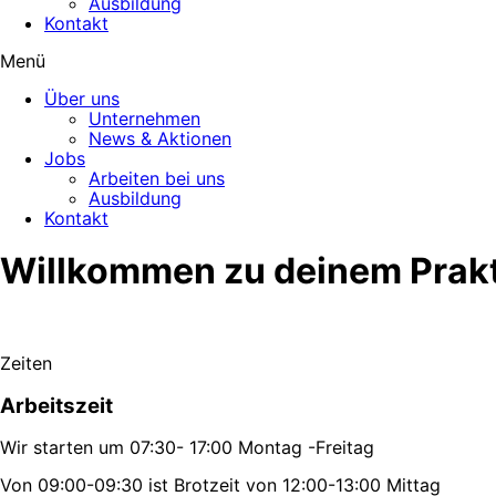
Ausbildung
Kontakt
Menü
Über uns
Unternehmen
News & Aktionen
Jobs
Arbeiten bei uns
Ausbildung
Kontakt
Willkommen zu deinem Prak
Zeiten
Arbeitszeit
Wir starten um 07:30- 17:00 Montag -Freitag
Von 09:00-09:30 ist Brotzeit von 12:00-13:00 Mittag