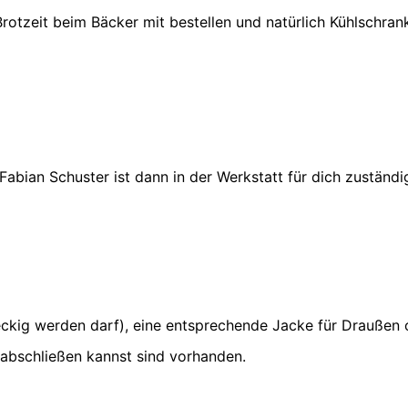
otzeit beim Bäcker mit bestellen und natürlich Kühlschran
Fabian Schuster ist dann in der Werkstatt für dich zustä
reckig werden darf), eine entsprechende Jacke für Draußen
 abschließen kannst sind vorhanden.