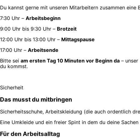
Du kannst gerne mit unseren Mitarbeitern zusammen eine Br
7:30 Uhr –
Arbeitsbeginn
9:00 Uhr bis 9:30 Uhr –
Brotzeit
12:00 Uhr bis 13:00 Uhr –
Mittagspause
17:00 Uhr –
Arbeitsende
Bitte sei
am ersten Tag 10 Minuten vor Beginn da
– unser 
du kommst.
Sicherheit
Das musst du mitbringen
Sicherheitsschuhe, Arbeitskleidung (die auch ordentlich d
Eine Umkleide und ein freier Spint in dem du deine Sachen
Für den Arbeitsalltag