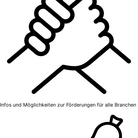
Infos und Möglichkeiten zur Förderungen für alle Branchen​