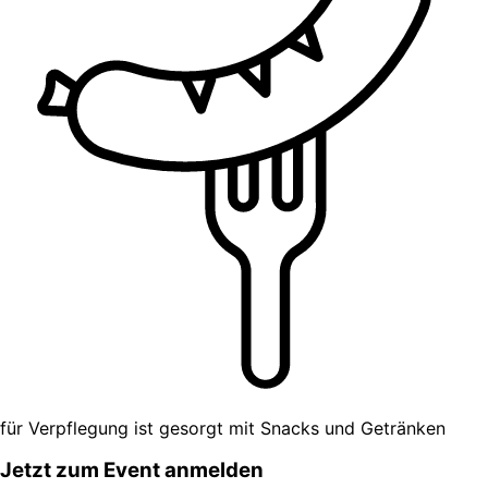
für Verpflegung ist gesorgt mit Snacks und Getränken​
Jetzt zum Event anmelden