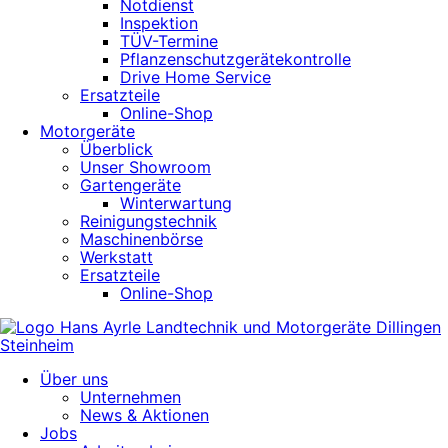
Notdienst
Inspektion
TÜV-Termine
Pflanzenschutzgerätekontrolle
Drive Home Service
Ersatzteile
Online-Shop
Motorgeräte
Überblick
Unser Showroom
Gartengeräte
Winterwartung
Reinigungstechnik
Maschinenbörse
Werkstatt
Ersatzteile
Online-Shop
Über uns
Unternehmen
News & Aktionen
Jobs