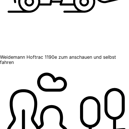
Weidemann Hoftrac 1190e zum anschauen und selbst
fahren