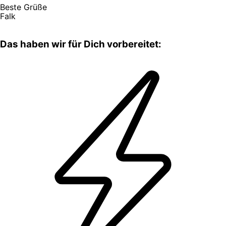
Beste Grüße
Falk
Das haben wir für Dich vorbereitet: