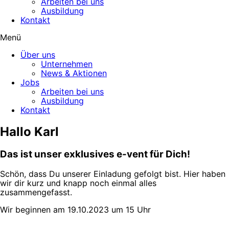
Arbeiten bei uns
Ausbildung
Kontakt
Menü
Über uns
Unternehmen
News & Aktionen
Jobs
Arbeiten bei uns
Ausbildung
Kontakt
Hallo Karl
Das ist unser exklusives e-vent für Dich!
Schön, dass Du unserer Einladung gefolgt bist. Hier haben
wir dir kurz und knapp noch einmal alles
zusammengefasst.
Wir beginnen am 19.10.2023 um 15 Uhr