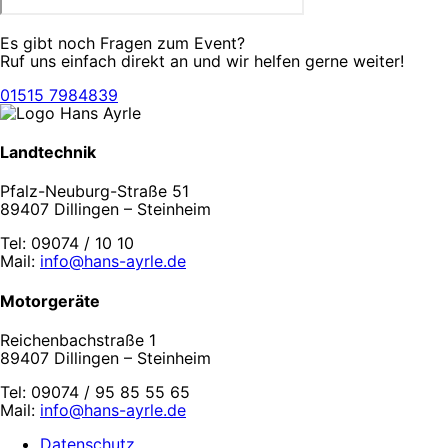
Es gibt noch Fragen zum Event?
Ruf uns einfach direkt an und wir helfen gerne weiter!
01515 7984839
Landtechnik
Pfalz-Neuburg-Straße 51
89407 Dillingen – Steinheim
Tel: 09074 / 10 10
Mail:
info@hans-ayrle.de
Motorgeräte
Reichenbachstraße 1
89407 Dillingen – Steinheim
Tel: 09074 / 95 85 55 65
Mail:
info@hans-ayrle.de
Datenschutz