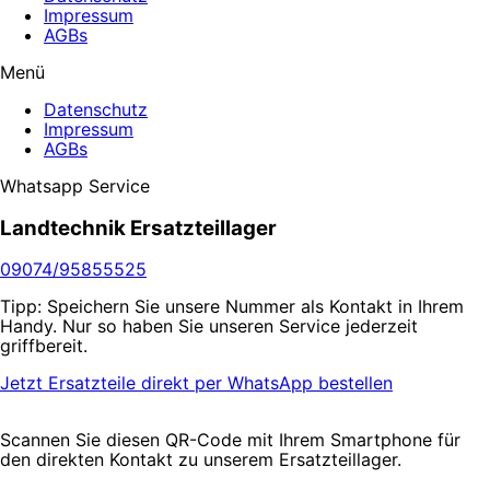
Impressum
AGBs
Menü
Datenschutz
Impressum
AGBs
Whatsapp Service
Landtechnik Ersatzteillager
09074/95855525
Tipp: Speichern Sie unsere Nummer als Kontakt in Ihrem
Handy. Nur so haben Sie unseren Service jederzeit
griffbereit.
Jetzt Ersatzteile direkt per WhatsApp bestellen
Scannen Sie diesen QR-Code mit Ihrem Smartphone für
den direkten Kontakt zu unserem Ersatzteillager.