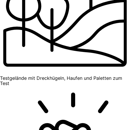
Testgelände mit Dreckhügeln, Haufen und Paletten zum
Test​