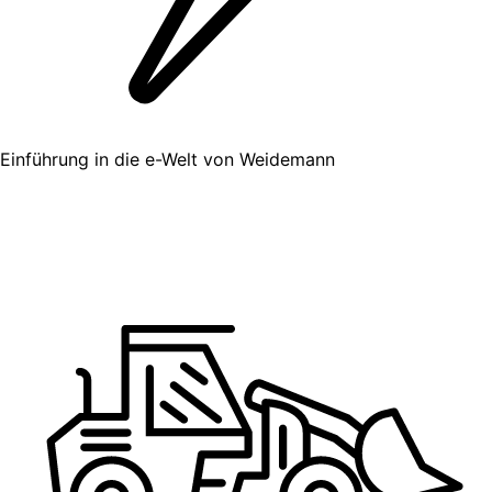
Einführung in die e-Welt von Weidemann​