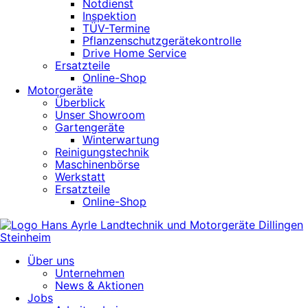
Notdienst
Inspektion
TÜV-Termine
Pflanzenschutzgerätekontrolle
Drive Home Service
Ersatzteile
Online-Shop
Motorgeräte
Überblick
Unser Showroom
Gartengeräte
Winterwartung
Reinigungstechnik
Maschinenbörse
Werkstatt
Ersatzteile
Online-Shop
Über uns
Unternehmen
News & Aktionen
Jobs