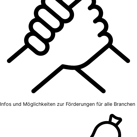
Infos und Möglichkeiten zur Förderungen für alle Branchen​