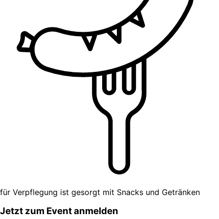
für Verpflegung ist gesorgt mit Snacks und Getränken​
Jetzt zum Event anmelden