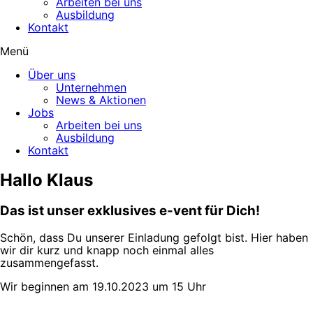
Arbeiten bei uns
Ausbildung
Kontakt
Menü
Über uns
Unternehmen
News & Aktionen
Jobs
Arbeiten bei uns
Ausbildung
Kontakt
Hallo Klaus
Das ist unser exklusives e-vent für Dich!
Schön, dass Du unserer Einladung gefolgt bist. Hier haben
wir dir kurz und knapp noch einmal alles
zusammengefasst.
Wir beginnen am 19.10.2023 um 15 Uhr