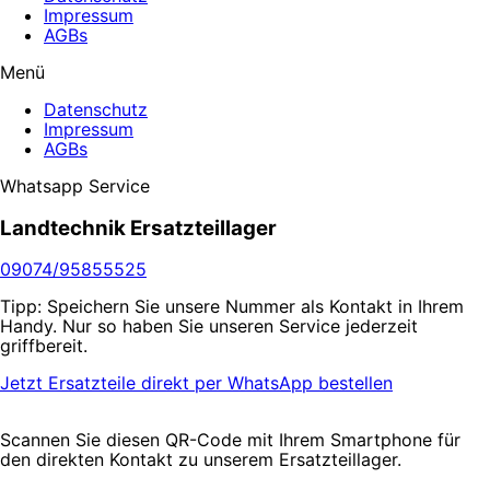
Impressum
AGBs
Menü
Datenschutz
Impressum
AGBs
Whatsapp Service
Landtechnik Ersatzteillager
09074/95855525
Tipp: Speichern Sie unsere Nummer als Kontakt in Ihrem
Handy. Nur so haben Sie unseren Service jederzeit
griffbereit.
Jetzt Ersatzteile direkt per WhatsApp bestellen
Scannen Sie diesen QR-Code mit Ihrem Smartphone für
den direkten Kontakt zu unserem Ersatzteillager.