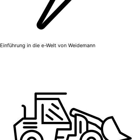
Einführung in die e-Welt von Weidemann​