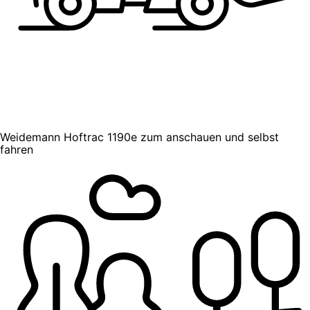
Weidemann Hoftrac 1190e zum anschauen und selbst
fahren