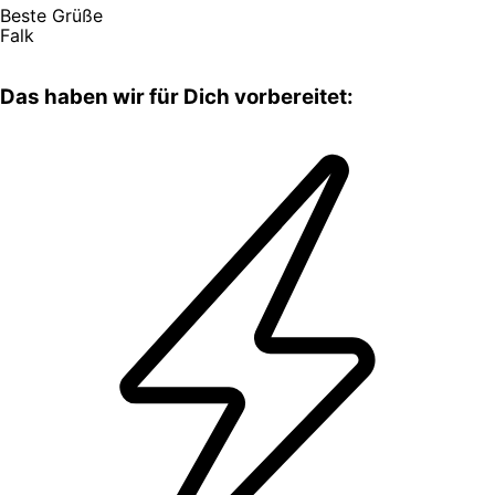
Beste Grüße
Falk
Das haben wir für Dich vorbereitet: