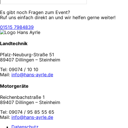
Es gibt noch Fragen zum Event?
Ruf uns einfach direkt an und wir helfen gerne weiter!
01515 7984839
Landtechnik
Pfalz-Neuburg-Straße 51
89407 Dillingen – Steinheim
Tel: 09074 / 10 10
Mail:
info@hans-ayrle.de
Motorgeräte
Reichenbachstraße 1
89407 Dillingen – Steinheim
Tel: 09074 / 95 85 55 65
Mail:
info@hans-ayrle.de
Datenschutz