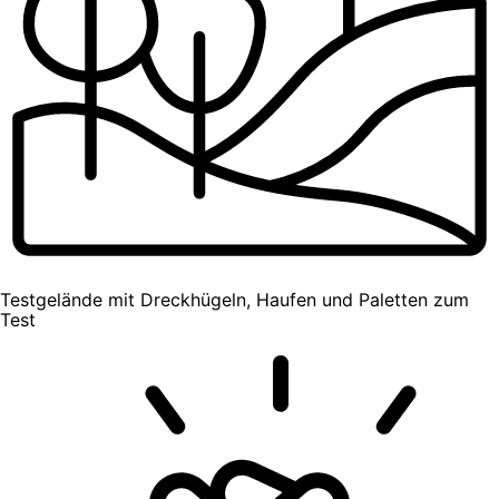
Testgelände mit Dreckhügeln, Haufen und Paletten zum
Test​